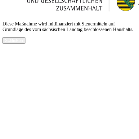
Diese Maßnahme wird mitfinanziert mit Steuermitteln auf
Grundlage des vom sächsischen Landtag beschlossenen Haushalts.
Schließen