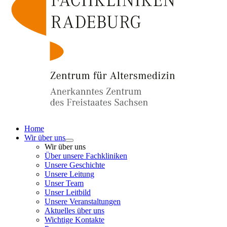
Home
Wir über uns
Wir über uns
Über unsere Fachkliniken
Unsere Geschichte
Unsere Leitung
Unser Team
Unser Leitbild
Unsere Veranstaltungen
Aktuelles über uns
Wichtige Kontakte