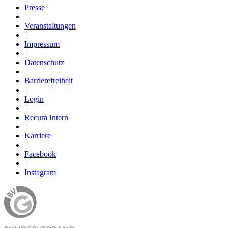
Presse
|
Veranstaltungen
|
Impressum
|
Datenschutz
|
Barrierefreiheit
|
Login
|
Recura Intern
|
Karriere
|
Facebook
|
Instagram