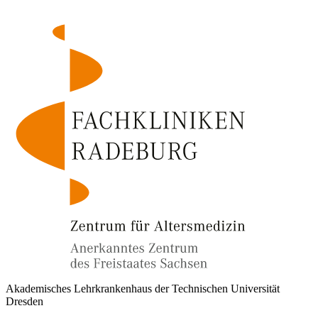
Akademisches Lehrkrankenhaus der Technischen Universität
Dresden