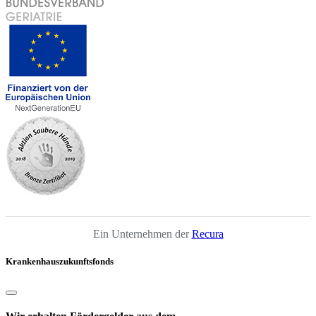
Ein Unternehmen der
Recura
Krankenhauszukunftsfonds