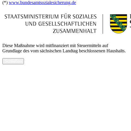
(*)
www.bundesamtsozialesicherung.de
Diese Maßnahme wird mitfinanziert mit Steuermitteln auf
Grundlage des vom sächsischen Landtag beschlossenen Haushalts.
Schließen