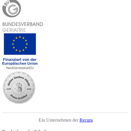
Ein Unternehmen der
Recura