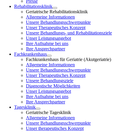
Presse
Rehabilitationsklinik
Geriatrische Rehabilitationsklinik
Allgemeine Informationen
Unsere Behandlungsschwerpunkte
Unser Therapeutisches Konzept
Unsere Behandlungs- und Rehabilitationsziele
Unser Leistungsangebot
Ihre Aufnahme bei uns
Ihre Ansprechpartner
Fachkrankenhaus
Fachkrankenhaus für Geriatrie (Akutgeriatrie)
Allgemeine Informationen
Unsere Behandlungsschwerpunkte
Unser Therapeutisches Konzept
Unsere Behandlungsziele
Diagnostische Möglichkeiten
Unser Leistungsangebot
Ihre Aufnahme bei uns
Ihre Ansprechpartner
Tagesklinik
Geriatrische Tagesklinik
Allgemeine Informationen
Unsere Behandlungsschwerpunkte
Unser therapeutisches Konzept