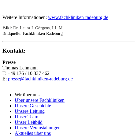
Weitere Informationen:
www.fachkliniken-radeburg.de
Bild:
Dr. Laura J. Görgens, LL.M.
Bildquelle: Fachkliniken Radeburg
Kontakt:
Presse
Thomas Lehmann
T: +49 176 / 10 337 462
E:
presse@fachkliniken-radeburg.de
Wir über uns
Über unsere Fachkliniken
Unsere Geschichte
Unsere Leitung
Unser Team
Unser Leitbild
Unsere Veranstaltungen
Aktuelles über uns