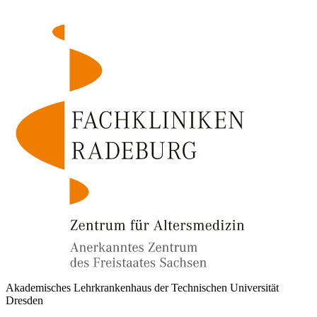
Akademisches Lehrkrankenhaus der Technischen Universität
Dresden