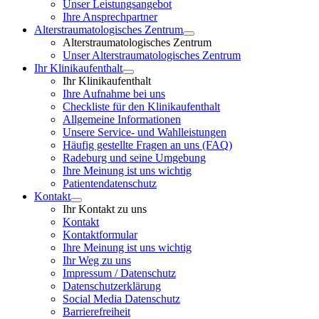
Unser Leistungsangebot
Ihre Ansprechpartner
Alterstraumatologisches Zentrum
Alterstraumatologisches Zentrum
Unser Alterstraumatologisches Zentrum
Ihr Klinikaufenthalt
Ihr Klinikaufenthalt
Ihre Aufnahme bei uns
Checkliste für den Klinikaufenthalt
Allgemeine Informationen
Unsere Service- und Wahlleistungen
Häufig gestellte Fragen an uns (FAQ)
Radeburg und seine Umgebung
Ihre Meinung ist uns wichtig
Patientendatenschutz
Kontakt
Ihr Kontakt zu uns
Kontakt
Kontaktformular
Ihre Meinung ist uns wichtig
Ihr Weg zu uns
Impressum / Datenschutz
Datenschutzerklärung
Social Media Datenschutz
Barrierefreiheit