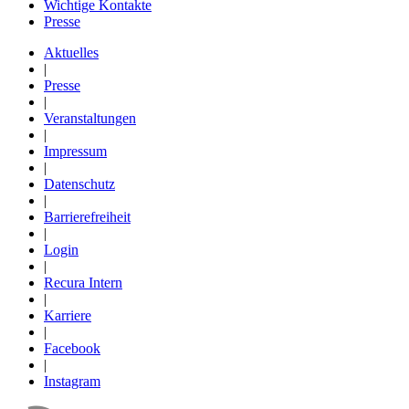
Wichtige Kontakte
Presse
Aktuelles
|
Presse
|
Veranstaltungen
|
Impressum
|
Datenschutz
|
Barrierefreiheit
|
Login
|
Recura Intern
|
Karriere
|
Facebook
|
Instagram