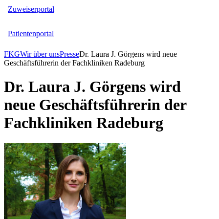
Zuweiserportal
Patientenportal
FKG
Wir über uns
Presse
Dr. Laura J. Görgens wird neue
Geschäftsführerin der Fachkliniken Radeburg
Dr. Laura J. Görgens wird
neue Geschäftsführerin der
Fachkliniken Radeburg