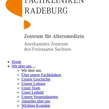
Home
Wir über uns
Wir über uns
Über unsere Fachkliniken
Unsere Geschichte
Unsere Leitung
Unser Team
Unser Leitbild
Unsere Veranstaltungen
Aktuelles über uns
Wichtige Kontakte