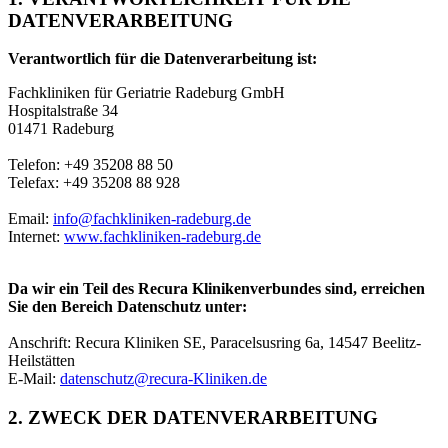
DATENVERARBEITUNG
Verantwortlich für die Datenverarbeitung ist:
Fachkliniken für Geriatrie Radeburg GmbH
Hospitalstraße 34
01471 Radeburg
Telefon: +49 35208 88 50
Telefax: +49 35208 88 928
Email:
info@fachkliniken-radeburg.de
Internet:
www.fachkliniken-radeburg.de
Da wir ein Teil des Recura Klinikenverbundes sind, erreichen
Sie den Bereich Datenschutz unter:
Anschrift: Recura Kliniken SE, Paracelsusring 6a, 14547 Beelitz-
Heilstätten
E-Mail:
datenschutz@recura-Kliniken.de
2. ZWECK DER DATENVERARBEITUNG