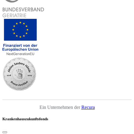
Ein Unternehmen der
Recura
Krankenhauszukunftsfonds