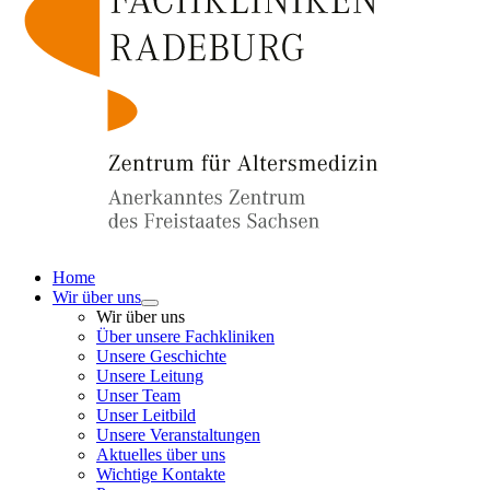
Home
Wir über uns
Wir über uns
Über unsere Fachkliniken
Unsere Geschichte
Unsere Leitung
Unser Team
Unser Leitbild
Unsere Veranstaltungen
Aktuelles über uns
Wichtige Kontakte