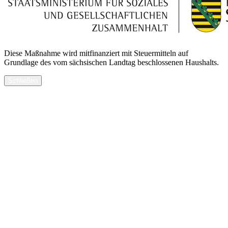
Diese Maßnahme wird mitfinanziert mit Steuermitteln auf
Grundlage des vom sächsischen Landtag beschlossenen Haushalts.
Schließen