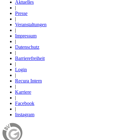
Aktuelles
|
Presse
|
Veranstaltungen
|
Impressum
|
Datenschutz
|
Barrierefreiheit
|
Login
|
Recura Intern
|
Karriere
|
Facebook
|
Instagram