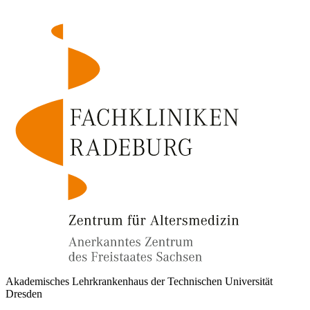
Akademisches Lehrkrankenhaus der Technischen Universität
Dresden