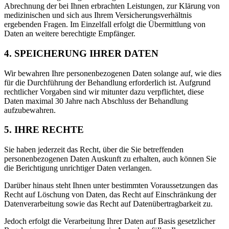
Abrechnung der bei Ihnen erbrachten Leistungen, zur Klärung von
medizinischen und sich aus Ihrem Versicherungsverhältnis
ergebenden Fragen. Im Einzelfall erfolgt die Übermittlung von
Daten an weitere berechtigte Empfänger.
4. SPEICHERUNG IHRER DATEN
Wir bewahren Ihre personenbezogenen Daten solange auf, wie dies
für die Durchführung der Behandlung erforderlich ist. Aufgrund
rechtlicher Vorgaben sind wir mitunter dazu verpflichtet, diese
Daten maximal 30 Jahre nach Abschluss der Behandlung
aufzubewahren.
5. IHRE RECHTE
Sie haben jederzeit das Recht, über die Sie betreffenden
personenbezogenen Daten Auskunft zu erhalten, auch können Sie
die Berichtigung unrichtiger Daten verlangen.
Darüber hinaus steht Ihnen unter bestimmten Voraussetzungen das
Recht auf Löschung von Daten, das Recht auf Einschränkung der
Datenverarbeitung sowie das Recht auf Datenübertragbarkeit zu.
Jedoch erfolgt die Verarbeitung Ihrer Daten auf Basis gesetzlicher